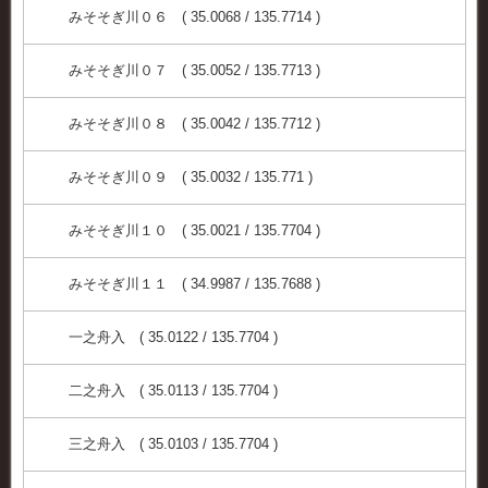
みそそぎ川０６ ( 35.0068 / 135.7714 )
みそそぎ川０７ ( 35.0052 / 135.7713 )
みそそぎ川０８ ( 35.0042 / 135.7712 )
みそそぎ川０９ ( 35.0032 / 135.771 )
みそそぎ川１０ ( 35.0021 / 135.7704 )
みそそぎ川１１ ( 34.9987 / 135.7688 )
一之舟入 ( 35.0122 / 135.7704 )
二之舟入 ( 35.0113 / 135.7704 )
三之舟入 ( 35.0103 / 135.7704 )