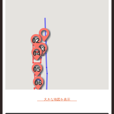
大きな地図を表示