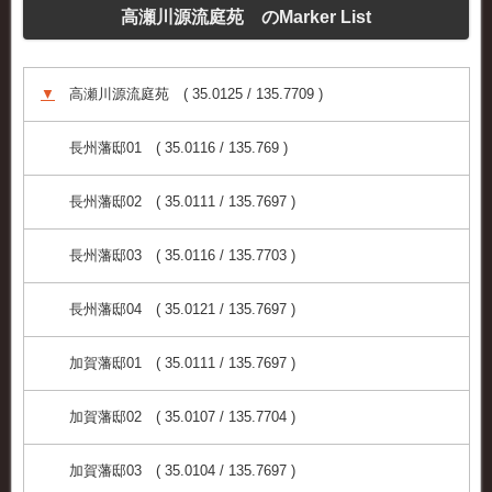
高瀬川源流庭苑 のMarker List
▼
高瀬川源流庭苑 ( 35.0125 / 135.7709 )
長州藩邸01 ( 35.0116 / 135.769 )
長州藩邸02 ( 35.0111 / 135.7697 )
長州藩邸03 ( 35.0116 / 135.7703 )
長州藩邸04 ( 35.0121 / 135.7697 )
加賀藩邸01 ( 35.0111 / 135.7697 )
加賀藩邸02 ( 35.0107 / 135.7704 )
加賀藩邸03 ( 35.0104 / 135.7697 )