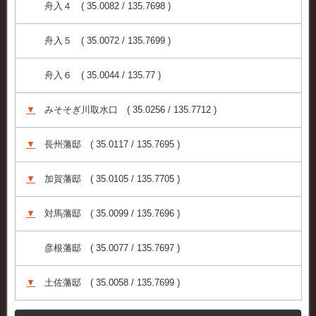
舟入４ ( 35.0082 / 135.7698 )
舟入５ ( 35.0072 / 135.7699 )
舟入６ ( 35.0044 / 135.77 )
▼
みそそぎ川取水口 ( 35.0256 / 135.7712 )
▼
長州藩邸 ( 35.0117 / 135.7695 )
▼
加賀藩邸 ( 35.0105 / 135.7705 )
▼
対馬藩邸 ( 35.0099 / 135.7696 )
彦根藩邸 ( 35.0077 / 135.7697 )
▼
土佐藩邸 ( 35.0058 / 135.7699 )