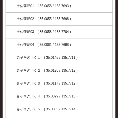
土佐藩邸01 ( 35.0058 / 135.7693 )
土佐藩邸02 ( 35.0055 / 135.7698 )
土佐藩邸03 ( 35.0058 / 135.7704 )
土佐藩邸04 ( 35.0061 / 135.7698 )
みそそぎ川０１ ( 35.0145 / 135.7711 )
みそそぎ川０２ ( 35.0128 / 135.7712 )
みそそぎ川０３ ( 35.0117 / 135.7712 )
みそそぎ川０４ ( 35.0099 / 135.7713 )
みそそぎ川０５ ( 35.0085 / 135.7714 )