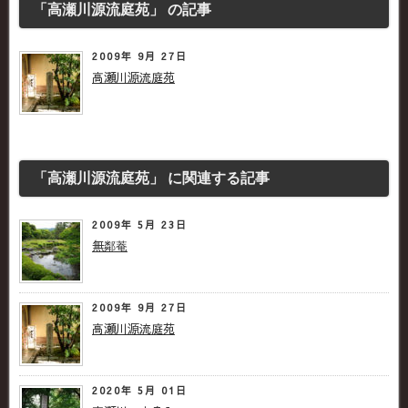
「高瀬川源流庭苑」 の記事
2009年 9月 27日
高瀬川源流庭苑
「高瀬川源流庭苑」 に関連する記事
2009年 5月 23日
無鄰菴
2009年 9月 27日
高瀬川源流庭苑
2020年 5月 01日