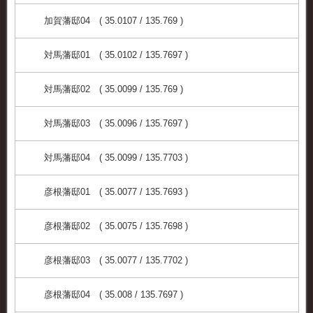
加賀藩邸04 ( 35.0107 / 135.769 )
対馬藩邸01 ( 35.0102 / 135.7697 )
対馬藩邸02 ( 35.0099 / 135.769 )
対馬藩邸03 ( 35.0096 / 135.7697 )
対馬藩邸04 ( 35.0099 / 135.7703 )
彦根藩邸01 ( 35.0077 / 135.7693 )
彦根藩邸02 ( 35.0075 / 135.7698 )
彦根藩邸03 ( 35.0077 / 135.7702 )
彦根藩邸04 ( 35.008 / 135.7697 )