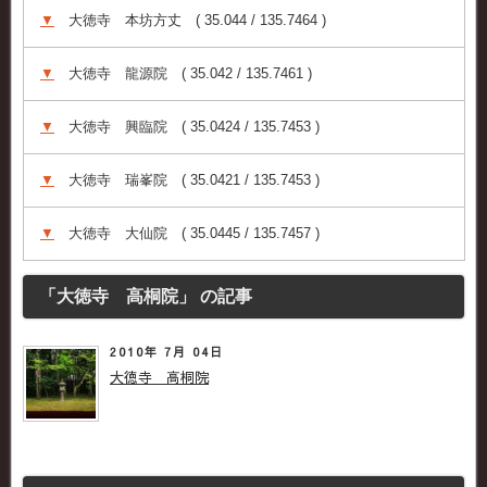
▼
大徳寺 本坊方丈 ( 35.044 / 135.7464 )
▼
大徳寺 龍源院 ( 35.042 / 135.7461 )
▼
大徳寺 興臨院 ( 35.0424 / 135.7453 )
▼
大徳寺 瑞峯院 ( 35.0421 / 135.7453 )
▼
大徳寺 大仙院 ( 35.0445 / 135.7457 )
「大徳寺 高桐院」 の記事
2010年 7月 04日
大徳寺 高桐院