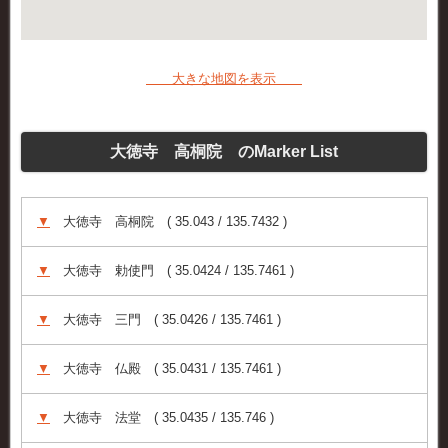
大きな地図を表示
大徳寺 高桐院 のMarker List
▼
大徳寺 高桐院 ( 35.043 / 135.7432 )
▼
大徳寺 勅使門 ( 35.0424 / 135.7461 )
▼
大徳寺 三門 ( 35.0426 / 135.7461 )
▼
大徳寺 仏殿 ( 35.0431 / 135.7461 )
▼
大徳寺 法堂 ( 35.0435 / 135.746 )