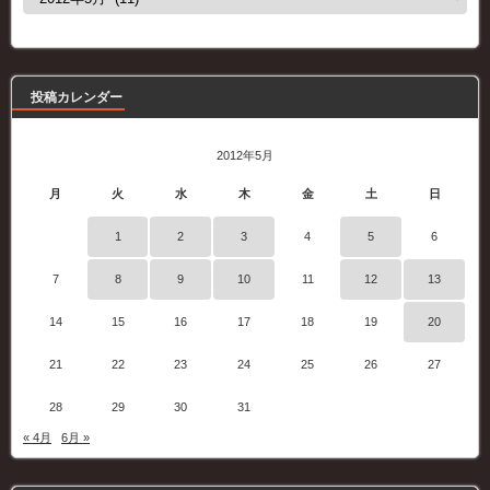
去
の
記
事
投稿カレンダー
2012年5月
月
火
水
木
金
土
日
1
2
3
4
5
6
7
8
9
10
11
12
13
14
15
16
17
18
19
20
21
22
23
24
25
26
27
28
29
30
31
« 4月
6月 »