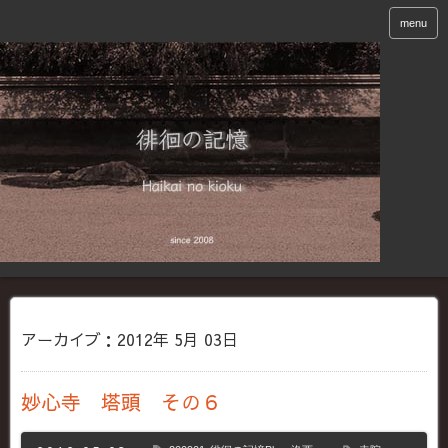
menu
アーカイブ：2012年 5月 03日
妙心寺 塔頭 その６