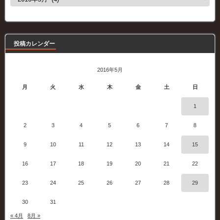
去
の
記
事
投稿カレンダー
2016年5月
月
火
水
木
金
土
日
1
2
3
4
5
6
7
8
9
10
11
12
13
14
15
16
17
18
19
20
21
22
23
24
25
26
27
28
29
30
31
« 4月
8月 »