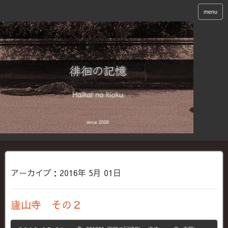
menu
アーカイブ：2016年 5月 01日
廬山寺 その２