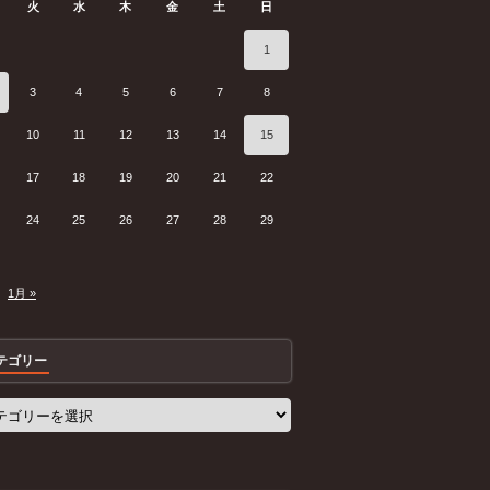
火
水
木
金
土
日
1
3
4
5
6
7
8
10
11
12
13
14
15
17
18
19
20
21
22
24
25
26
27
28
29
1月 »
テゴリー