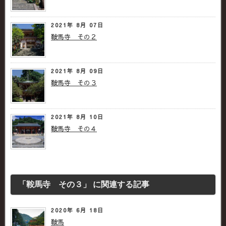
2021年 8月 07日
鞍馬寺 その２
2021年 8月 09日
鞍馬寺 その３
2021年 8月 10日
鞍馬寺 その４
「鞍馬寺 その３」 に関連する記事
2020年 6月 18日
鞍馬