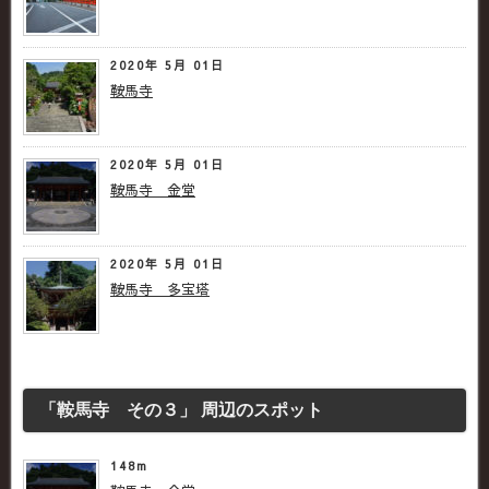
2020年 5月 01日
鞍馬寺
2020年 5月 01日
鞍馬寺 金堂
2020年 5月 01日
鞍馬寺 多宝塔
「鞍馬寺 その３」 周辺のスポット
148m