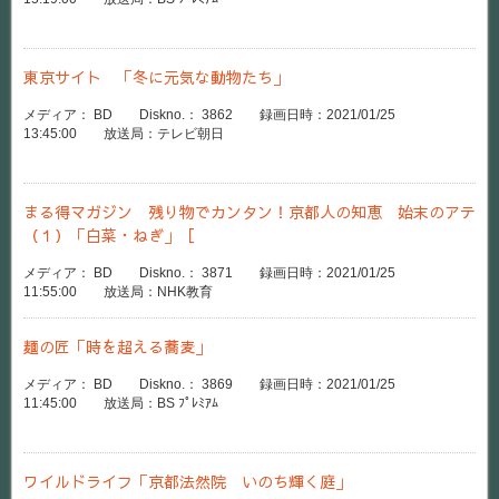
東京サイト 「冬に元気な動物たち」
メディア： BD Diskno.： 3862 録画日時：2021/01/25
13:45:00 放送局：テレビ朝日
まる得マガジン 残り物でカンタン！京都人の知恵 始末のアテ
（１）「白菜・ねぎ」［
メディア： BD Diskno.： 3871 録画日時：2021/01/25
11:55:00 放送局：NHK教育
麺の匠「時を超える蕎麦」
メディア： BD Diskno.： 3869 録画日時：2021/01/25
11:45:00 放送局：BS ﾌﾟﾚﾐｱﾑ
ワイルドライフ「京都法然院 いのち輝く庭」