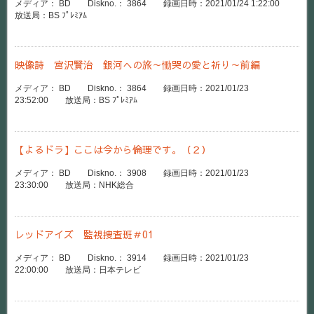
メディア： BD Diskno.： 3864 録画日時：2021/01/24 1:22:00
放送局：BS ﾌﾟﾚﾐｱﾑ
映像詩 宮沢賢治 銀河への旅～慟哭の愛と祈り～前編
メディア： BD Diskno.： 3864 録画日時：2021/01/23
23:52:00 放送局：BS ﾌﾟﾚﾐｱﾑ
【よるドラ】ここは今から倫理です。（２）
メディア： BD Diskno.： 3908 録画日時：2021/01/23
23:30:00 放送局：NHK総合
レッドアイズ 監視捜査班＃01
メディア： BD Diskno.： 3914 録画日時：2021/01/23
22:00:00 放送局：日本テレビ