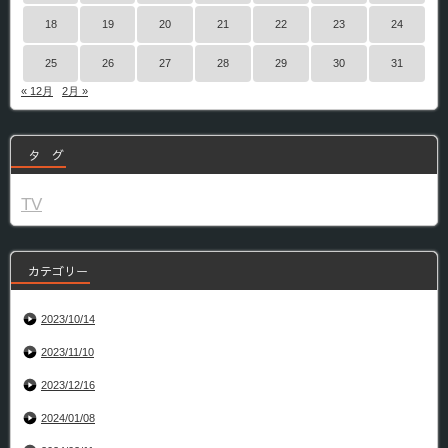
18
19
20
21
22
23
24
25
26
27
28
29
30
31
« 12月
2月 »
タ グ
TV
カテゴリー
2023/10/14
2023/11/10
2023/12/16
2024/01/08