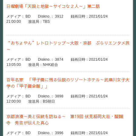
日曜劇場「天国と地獄～サイコな２人～」第二話
メディア： BD Diskno.： 3912 録画日時：2021/01/24
21:00:00 放送局：TBS
“おちょやん”レトロトリップ～大阪・京都 ぶらりエンタメ旅
～
メディア： BD Diskno.： 3874 録画日時：2021/01/24
13:05:00 放送局：NHK総合
百年名家 「甲子園に残る伝説のリゾートホテル～武庫川女子大
学の「甲子園会館」」
メディア： BD Diskno.： 3898 録画日時：2021/01/24
12:00:00 放送局：BS朝日
京都浪漫～美と伝統を訪ねる～ 第19回 伏見稲荷大社・醍醐
寺 秀吉が伝えた真心
メディア： BD Diskno.： 3996 録画日時：2021/01/24