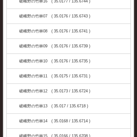
嵯峨野の竹林16 ( 35.0177 / 135.6744 )
嵯峨野の竹林07 ( 35.0176 / 135.6743 )
嵯峨野の竹林08 ( 35.0176 / 135.6741 )
嵯峨野の竹林09 ( 35.0176 / 135.6739 )
嵯峨野の竹林10 ( 35.0176 / 135.6735 )
嵯峨野の竹林11 ( 35.0175 / 135.6731 )
嵯峨野の竹林12 ( 35.0173 / 135.6724 )
嵯峨野の竹林13 ( 35.017 / 135.6718 )
嵯峨野の竹林14 ( 35.0168 / 135.6714 )
嵯峨野の竹林15 ( 35.0166 / 135.6708 )