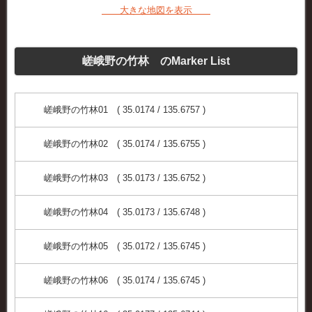
大きな地図を表示
嵯峨野の竹林 のMarker List
嵯峨野の竹林01 ( 35.0174 / 135.6757 )
嵯峨野の竹林02 ( 35.0174 / 135.6755 )
嵯峨野の竹林03 ( 35.0173 / 135.6752 )
嵯峨野の竹林04 ( 35.0173 / 135.6748 )
嵯峨野の竹林05 ( 35.0172 / 135.6745 )
嵯峨野の竹林06 ( 35.0174 / 135.6745 )