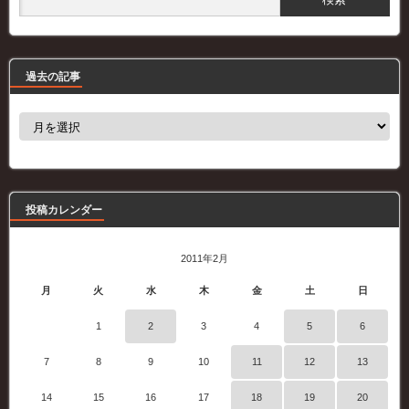
過去の記事
過
去
の
記
事
投稿カレンダー
2011年2月
月
火
水
木
金
土
日
1
2
3
4
5
6
7
8
9
10
11
12
13
14
15
16
17
18
19
20