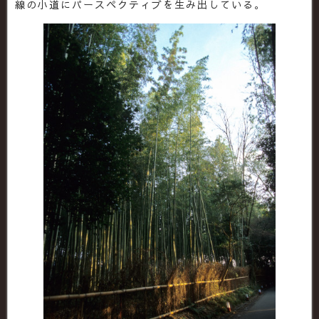
線の小道にパースペクティブを生み出している。