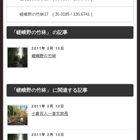
嵯峨野の竹林17 ( 35.0185 / 135.6741 )
「嵯峨野の竹林」 の記事
2011年 2月 13日
嵯峨野の竹林
「嵯峨野の竹林」 に関連する記事
2011年 2月 13日
小倉百人一首文芸苑
2011年 2月 13日