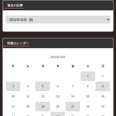
過去の記事
過
去
の
記
事
投稿カレンダー
2011年10月
月
火
水
木
金
土
日
1
2
3
4
5
6
7
8
9
10
11
12
13
14
15
16
17
18
19
20
21
22
23