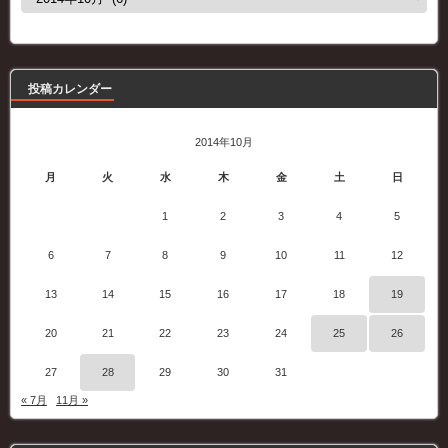
去
の
記
事
投稿カレンダー
2014年10月
月
火
水
木
金
土
日
1
2
3
4
5
6
7
8
9
10
11
12
13
14
15
16
17
18
19
20
21
22
23
24
25
26
27
28
29
30
31
« 7月
11月 »