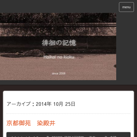
menu
アーカイブ：2014年 10月 25日
京都御苑 染殿井