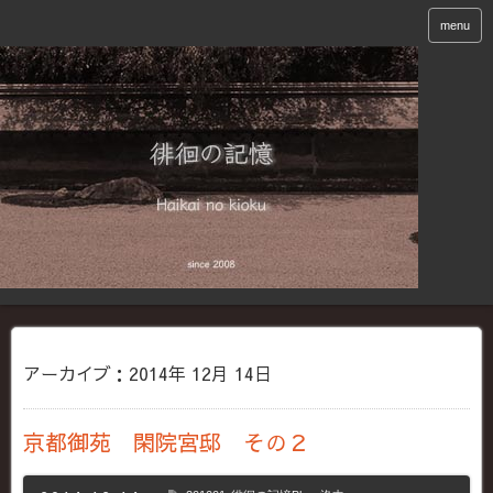
menu
アーカイブ：2014年 12月 14日
京都御苑 閑院宮邸 その２