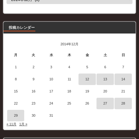
去
の
記
事
投稿カレンダー
2014年12月
月
火
水
木
金
土
日
1
2
3
4
5
6
7
8
9
10
11
12
13
14
15
16
17
18
19
20
21
22
23
24
25
26
27
28
29
30
31
« 11月
1月 »