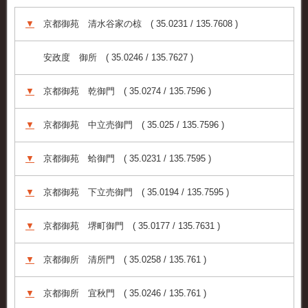
▼
京都御苑 清水谷家の椋 ( 35.0231 / 135.7608 )
安政度 御所 ( 35.0246 / 135.7627 )
▼
京都御苑 乾御門 ( 35.0274 / 135.7596 )
▼
京都御苑 中立売御門 ( 35.025 / 135.7596 )
▼
京都御苑 蛤御門 ( 35.0231 / 135.7595 )
▼
京都御苑 下立売御門 ( 35.0194 / 135.7595 )
▼
京都御苑 堺町御門 ( 35.0177 / 135.7631 )
▼
京都御所 清所門 ( 35.0258 / 135.761 )
▼
京都御所 宜秋門 ( 35.0246 / 135.761 )