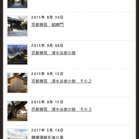
2015年 8月 30日
京都御苑 蛤御門
2015年 9月 06日
京都御苑 清水谷家の椋
2015年 9月 15日
京都御苑 清水谷家の椋 その２
2015年 9月 15日
京都御苑 清水谷家の椋 その３
2017年 5月 14日
薩摩藩戦死者の墓