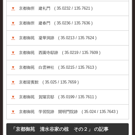
▼
京都御所 建礼門 ( 35.0232 / 135.7621 )
▼
京都御所 建春門 ( 35.0236 / 135.7636 )
▼
京都御苑 凝華洞跡 ( 35.0213 / 135.7624 )
▼
京都御苑 西園寺邸跡 ( 35.0219 / 135.7609 )
▼
京都御苑 白雲神社 ( 35.0215 / 135.7613 )
▼
京都迎賓館 ( 35.025 / 135.7659 )
▼
京都御苑 賀陽宮邸 ( 35.0199 / 135.7611 )
▼
京都御苑 学習院跡 開明門院跡 ( 35.024 / 135.7643 )
「京都御苑 清水谷家の椋 その２」 の記事