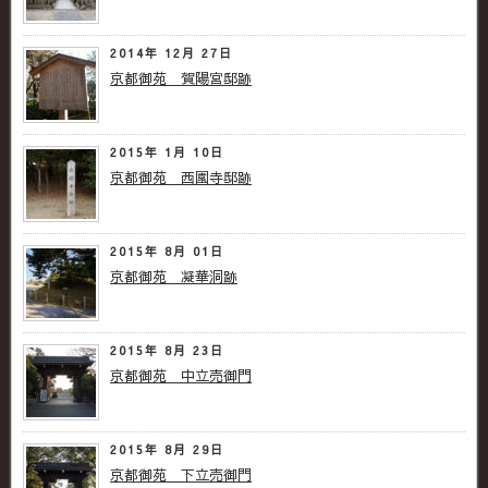
2014年 12月 27日
京都御苑 賀陽宮邸跡
2015年 1月 10日
京都御苑 西園寺邸跡
2015年 8月 01日
京都御苑 凝華洞跡
2015年 8月 23日
京都御苑 中立売御門
2015年 8月 29日
京都御苑 下立売御門