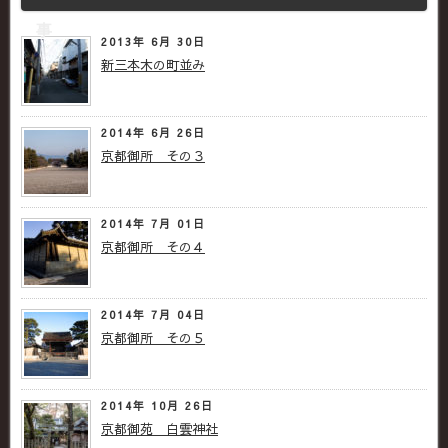
事
2013年 6月 30日
新三本木の町並み
2014年 6月 26日
京都御所 その３
2014年 7月 01日
京都御所 その４
2014年 7月 04日
京都御所 その５
2014年 10月 26日
京都御苑 白雲神社