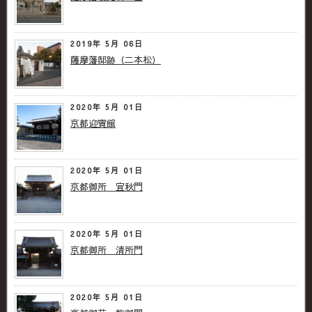
2019年 5月 06日
薩摩藩邸跡（二本松）
2020年 5月 01日
京都迎賓館
2020年 5月 01日
京都御所 宜秋門
2020年 5月 01日
京都御所 清所門
2020年 5月 01日