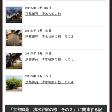
2015年 9月 06日
京都御苑 清水谷家の椋
2015年 9月 15日
京都御苑 清水谷家の椋 その２
2015年 9月 15日
京都御苑 清水谷家の椋 その３
2015年 9月 15日
京都御苑 清水谷家の椋 その４
「京都御苑 清水谷家の椋 その２」 に関連する記