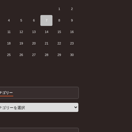
1
2
4
5
6
7
8
9
11
12
13
14
15
16
18
19
20
21
22
23
25
26
27
28
29
30
テゴリー