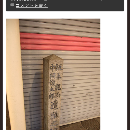
コメントを書く