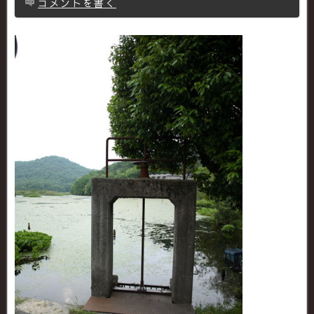
コメントを書く