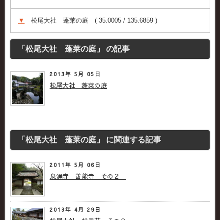
▼
松尾大社 蓬莱の庭 ( 35.0005 / 135.6859 )
「松尾大社 蓬莱の庭」 の記事
2013年 5月 05日
松尾大社 蓬莱の庭
「松尾大社 蓬莱の庭」 に関連する記事
2011年 5月 06日
泉涌寺 善能寺 その２
2013年 4月 29日