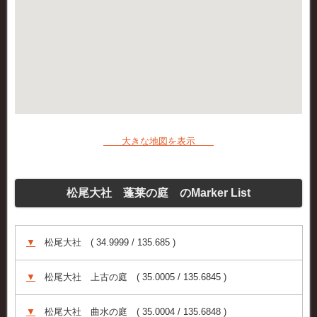
大きな地図を表示
松尾大社 蓬莱の庭 のMarker List
▼
松尾大社 ( 34.9999 / 135.685 )
▼
松尾大社 上古の庭 ( 35.0005 / 135.6845 )
▼
松尾大社 曲水の庭 ( 35.0004 / 135.6848 )