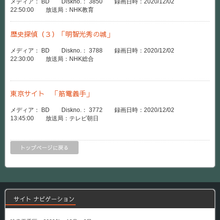
メディア： BD Diskno.： 3850 録画日時：2020/12/02
22:50:00 放送局：NHK教育
歴史探偵（３）「明智光秀の城」
メディア： BD Diskno.： 3788 録画日時：2020/12/02
22:30:00 放送局：NHK総合
東京サイト 「筋電義手」
メディア： BD Diskno.： 3772 録画日時：2020/12/02
13:45:00 放送局：テレビ朝日
トップページに戻る
サイト ナビゲーション