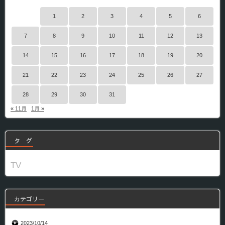
1
2
3
4
5
6
7
8
9
10
11
12
13
14
15
16
17
18
19
20
21
22
23
24
25
26
27
28
29
30
31
« 11月
1月 »
タ グ
TV
カテゴリー
2023/10/14