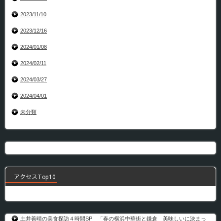
2023/11/10
2023/12/16
2024/01/08
2024/02/11
2024/03/27
2024/04/01
未分類
アクセスTop10
土井善晴の美食探訪４時間SP 「春の横浜中華街と鎌倉 美味しいに決まっ