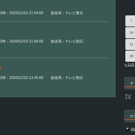
時：2020/12/10 21:54:00 放送局：テレビ東京
7
14
時：2020/12/10 21:00:00 放送局：テレビ朝日
21
28
« 11月
」
時：2020/12/10 13:45:00 放送局：テレビ朝日
タ
TV
カ
20