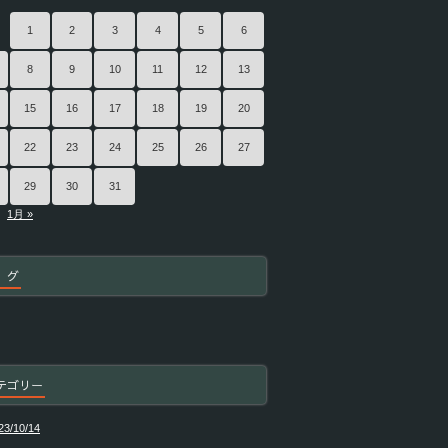
1
2
3
4
5
6
8
9
10
11
12
13
15
16
17
18
19
20
22
23
24
25
26
27
29
30
31
1月 »
 グ
テゴリー
23/10/14