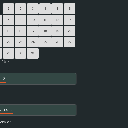
1
2
3
4
5
6
8
9
10
11
12
13
15
16
17
18
19
20
22
23
24
25
26
27
29
30
31
1月 »
 グ
テゴリー
23/10/14