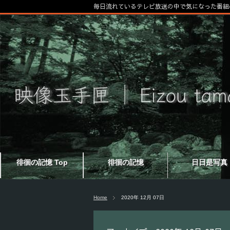
毎日流れているテレビ放送の中で気になった番組
徘徊の記憶 Top
徘徊の記憶
日日是写真
Home
2020年 12月 07日