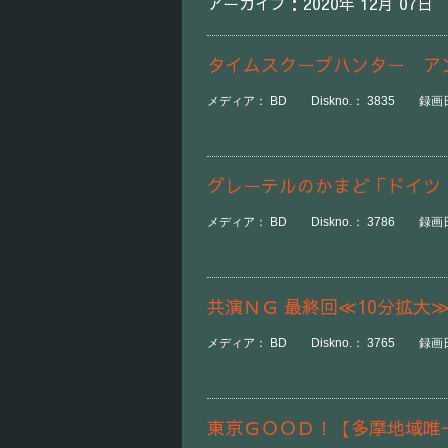
アーカイブ：2020年 12月 07日
タイムスクープハンター ア
メディア： BD Diskno.： 3835 録画日時：
グレーテルのかまど「ドイツ
メディア： BD Diskno.： 3786 録画日時
共演ＮＧ 最終回≪10分拡大
メディア： BD Diskno.： 3765 録画日
東京ＧＯＯＤ！【多摩地域唯