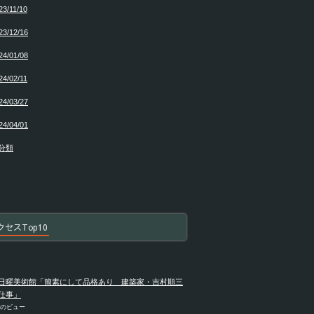
23/11/10
23/12/16
24/01/08
24/02/11
24/03/27
24/04/01
分類
クセスTop10
日曜美術館「簡素にして品格あり 建築家・吉村順三
仕事」
件のビュー