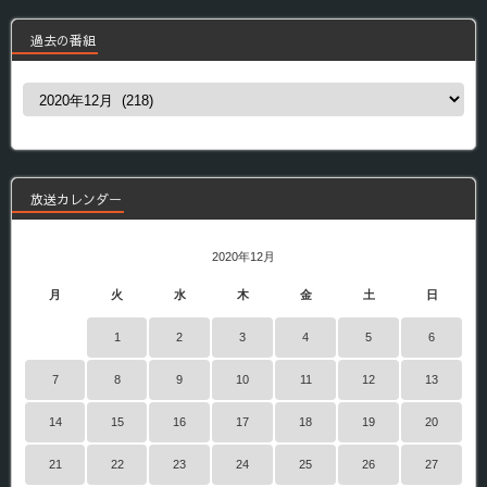
過去の番組
過
去
の
番
組
放送カレンダー
2020年12月
月
火
水
木
金
土
日
1
2
3
4
5
6
7
8
9
10
11
12
13
14
15
16
17
18
19
20
21
22
23
24
25
26
27