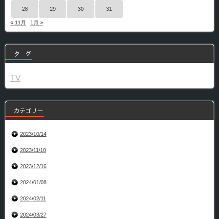
28
29
30
31
« 11月
1月 »
タ グ
TV
カテゴリー
2023/10/14
2023/11/10
2023/12/16
2024/01/08
2024/02/11
2024/03/27