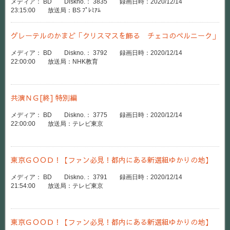
メディア： BD Diskno.： 3835 録画日時：2020/12/14
23:15:00 放送局：BS ﾌﾟﾚﾐｱﾑ
グレーテルのかまど「クリスマスを飾る チェコのペルニーク」
メディア： BD Diskno.： 3792 録画日時：2020/12/14
22:00:00 放送局：NHK教育
共演ＮＧ[終] 特別編
メディア： BD Diskno.： 3775 録画日時：2020/12/14
22:00:00 放送局：テレビ東京
東京ＧＯＯＤ！【ファン必見！都内にある新選組ゆかりの地】
メディア： BD Diskno.： 3791 録画日時：2020/12/14
21:54:00 放送局：テレビ東京
東京ＧＯＯＤ！【ファン必見！都内にある新選組ゆかりの地】