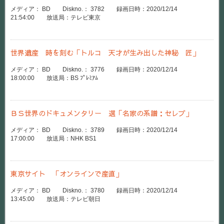
メディア： BD Diskno.： 3782 録画日時：2020/12/14
21:54:00 放送局：テレビ東京
世界遺産 時を刻む「トルコ 天才が生み出した神秘 匠」
メディア： BD Diskno.： 3776 録画日時：2020/12/14
18:00:00 放送局：BS ﾌﾟﾚﾐｱﾑ
ＢＳ世界のドキュメンタリー 選「名家の系譜：セレブ」
メディア： BD Diskno.： 3789 録画日時：2020/12/14
17:00:00 放送局：NHK BS1
東京サイト 「オンラインで産直」
メディア： BD Diskno.： 3780 録画日時：2020/12/14
13:45:00 放送局：テレビ朝日