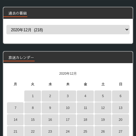
過去の番組
過
去
の
番
組
放送カレンダー
2020年12月
月
火
水
木
金
土
日
1
2
3
4
5
6
7
8
9
10
11
12
13
14
15
16
17
18
19
20
21
22
23
24
25
26
27