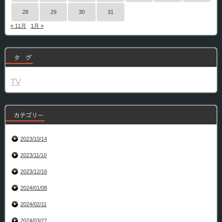
28
29
30
31
« 11月
1月 »
タ グ
TV
カテゴリー
2023/10/14
2023/11/10
2023/12/16
2024/01/08
2024/02/11
2024/03/27