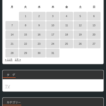
月
火
水
木
金
土
日
1
2
3
4
5
6
7
8
9
10
11
12
13
14
15
16
17
18
19
20
21
22
23
24
25
26
27
28
29
30
31
« 11月
1月 »
タ グ
TV
カテゴリー