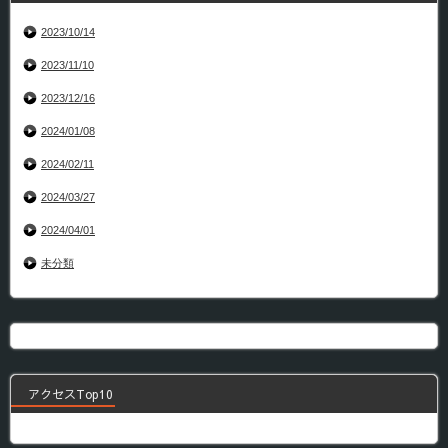
2023/10/14
2023/11/10
2023/12/16
2024/01/08
2024/02/11
2024/03/27
2024/04/01
未分類
アクセスTop10