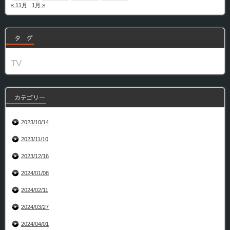
« 11月
1月 »
タ グ
TV
カテゴリー
2023/10/14
2023/11/10
2023/12/16
2024/01/08
2024/02/11
2024/03/27
2024/04/01