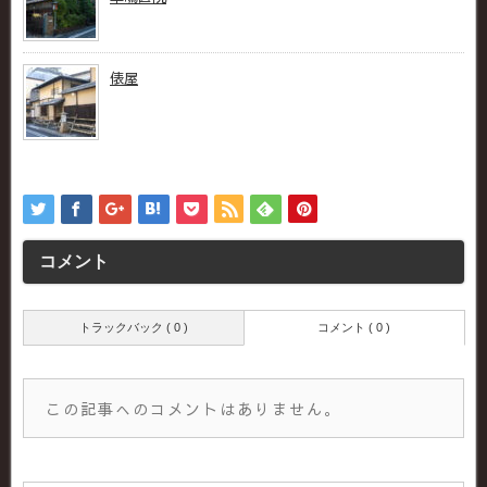
俵屋
コメント
トラックバック ( 0 )
コメント ( 0 )
この記事へのコメントはありません。