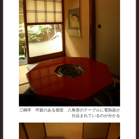
三嶋亭 坪庭のある個室 八角形のテーブルに電熱器が
仕込まれているのが分かる