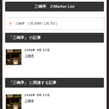
三嶋亭 のMarker List
▼
三嶋亭 ( 35.0084 / 135.767 )
「三嶋亭」 の記事
2009年 8月 23日
三嶋亭
「三嶋亭」 に関連する記事
2009年 8月 23日
三嶋亭