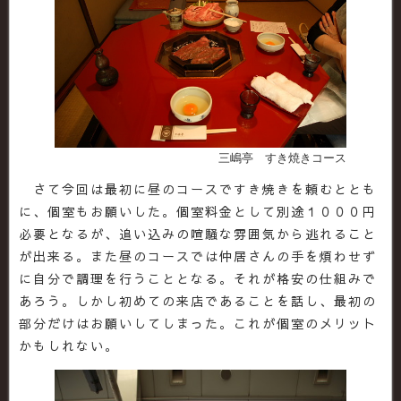
三嶋亭 すき焼きコース
さて今回は最初に昼のコースですき焼きを頼むととも
に、個室もお願いした。個室料金として別途１０００円
必要となるが、追い込みの喧騒な雰囲気から逃れること
が出来る。また昼のコースでは仲居さんの手を煩わせず
に自分で調理を行うこととなる。それが格安の仕組みで
あろう。しかし初めての来店であることを話し、最初の
部分だけはお願いしてしまった。これが個室のメリット
かもしれない。