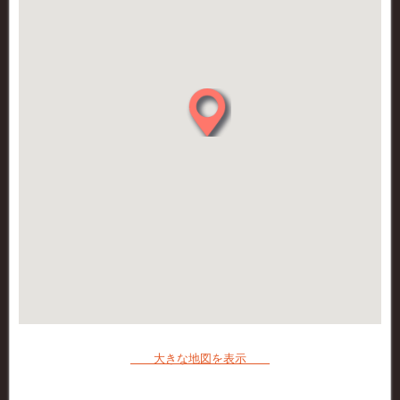
大きな地図を表示