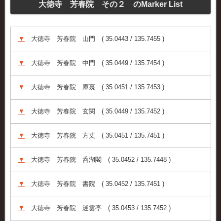
大徳寺 芳春院 その２ のMarker List
▼
大徳寺 芳春院 山門 ( 35.0443 / 135.7455 )
▼
大徳寺 芳春院 中門 ( 35.0449 / 135.7454 )
▼
大徳寺 芳春院 庫裏 ( 35.0451 / 135.7453 )
▼
大徳寺 芳春院 玄関 ( 35.0449 / 135.7452 )
▼
大徳寺 芳春院 方丈 ( 35.0451 / 135.7451 )
▼
大徳寺 芳春院 呑湖閣 ( 35.0452 / 135.7448 )
▼
大徳寺 芳春院 書院 ( 35.0452 / 135.7451 )
▼
大徳寺 芳春院 迷雲亭 ( 35.0453 / 135.7452 )