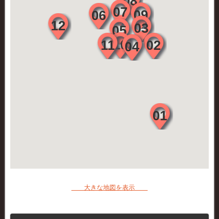
大きな地図を表示