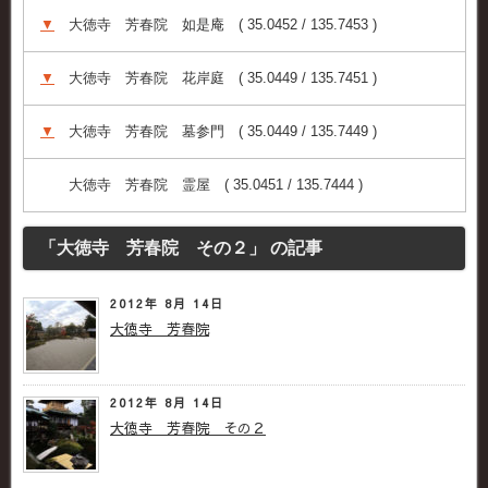
▼
大徳寺 芳春院 如是庵 ( 35.0452 / 135.7453 )
▼
大徳寺 芳春院 花岸庭 ( 35.0449 / 135.7451 )
▼
大徳寺 芳春院 墓参門 ( 35.0449 / 135.7449 )
大徳寺 芳春院 霊屋 ( 35.0451 / 135.7444 )
「大徳寺 芳春院 その２」 の記事
2012年 8月 14日
大徳寺 芳春院
2012年 8月 14日
大徳寺 芳春院 その２