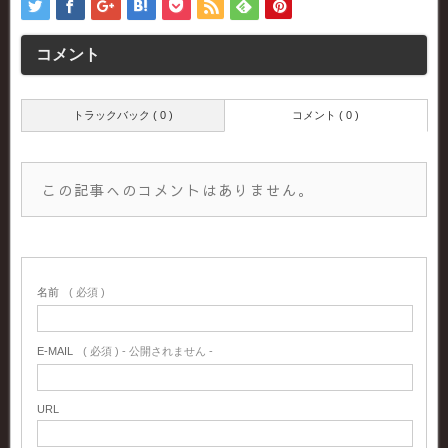
コメント
トラックバック ( 0 )
コメント ( 0 )
この記事へのコメントはありません。
名前
( 必須 )
E-MAIL
( 必須 ) - 公開されません -
URL