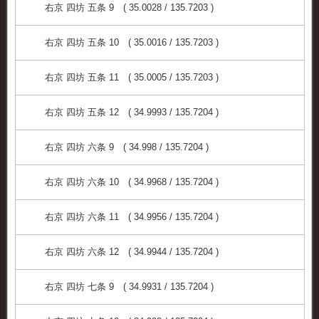
右京 四坊 五条 9 ( 35.0028 / 135.7203 )
右京 四坊 五条 10 ( 35.0016 / 135.7203 )
右京 四坊 五条 11 ( 35.0005 / 135.7203 )
右京 四坊 五条 12 ( 34.9993 / 135.7204 )
右京 四坊 六条 9 ( 34.998 / 135.7204 )
右京 四坊 六条 10 ( 34.9968 / 135.7204 )
右京 四坊 六条 11 ( 34.9956 / 135.7204 )
右京 四坊 六条 12 ( 34.9944 / 135.7204 )
右京 四坊 七条 9 ( 34.9931 / 135.7204 )