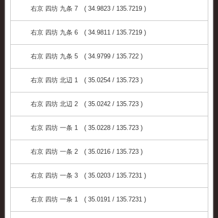
右京 四坊 九条 7 ( 34.9823 / 135.7219 )
右京 四坊 九条 6 ( 34.9811 / 135.7219 )
右京 四坊 九条 5 ( 34.9799 / 135.722 )
右京 四坊 北辺 1 ( 35.0254 / 135.723 )
右京 四坊 北辺 2 ( 35.0242 / 135.723 )
右京 四坊 一条 1 ( 35.0228 / 135.723 )
右京 四坊 一条 2 ( 35.0216 / 135.723 )
右京 四坊 一条 3 ( 35.0203 / 135.7231 )
右京 四坊 一条 1 ( 35.0191 / 135.7231 )