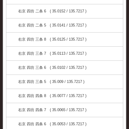
右京 四坊 二条 6 ( 35.0152 / 135.7217 )
右京 四坊 二条 5 ( 35.0141 / 135.7217 )
右京 四坊 三条 8 ( 35.0125 / 135.7217 )
右京 四坊 三条 7 ( 35.0113 / 135.7217 )
右京 四坊 三条 6 ( 35.0102 / 135.7217 )
右京 四坊 三条 5 ( 35.009 / 135.7217 )
右京 四坊 四条 8 ( 35.0077 / 135.7217 )
右京 四坊 四条 7 ( 35.0065 / 135.7217 )
右京 四坊 四条 6 ( 35.0053 / 135.7217 )