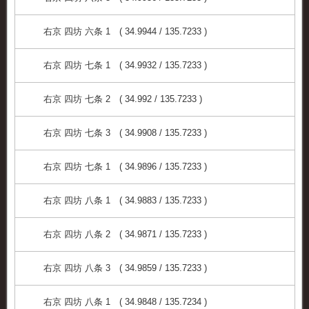
右京 四坊 六条 1 ( 34.9944 / 135.7233 )
右京 四坊 七条 1 ( 34.9932 / 135.7233 )
右京 四坊 七条 2 ( 34.992 / 135.7233 )
右京 四坊 七条 3 ( 34.9908 / 135.7233 )
右京 四坊 七条 1 ( 34.9896 / 135.7233 )
右京 四坊 八条 1 ( 34.9883 / 135.7233 )
右京 四坊 八条 2 ( 34.9871 / 135.7233 )
右京 四坊 八条 3 ( 34.9859 / 135.7233 )
右京 四坊 八条 1 ( 34.9848 / 135.7234 )