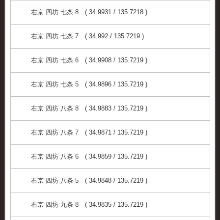
右京 四坊 七条 8 ( 34.9931 / 135.7218 )
右京 四坊 七条 7 ( 34.992 / 135.7219 )
右京 四坊 七条 6 ( 34.9908 / 135.7219 )
右京 四坊 七条 5 ( 34.9896 / 135.7219 )
右京 四坊 八条 8 ( 34.9883 / 135.7219 )
右京 四坊 八条 7 ( 34.9871 / 135.7219 )
右京 四坊 八条 6 ( 34.9859 / 135.7219 )
右京 四坊 八条 5 ( 34.9848 / 135.7219 )
右京 四坊 九条 8 ( 34.9835 / 135.7219 )