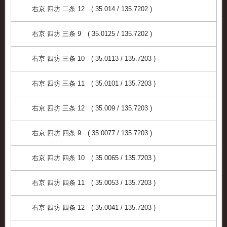
右京 四坊 二条 12 ( 35.014 / 135.7202 )
右京 四坊 三条 9 ( 35.0125 / 135.7202 )
右京 四坊 三条 10 ( 35.0113 / 135.7203 )
右京 四坊 三条 11 ( 35.0101 / 135.7203 )
右京 四坊 三条 12 ( 35.009 / 135.7203 )
右京 四坊 四条 9 ( 35.0077 / 135.7203 )
右京 四坊 四条 10 ( 35.0065 / 135.7203 )
右京 四坊 四条 11 ( 35.0053 / 135.7203 )
右京 四坊 四条 12 ( 35.0041 / 135.7203 )