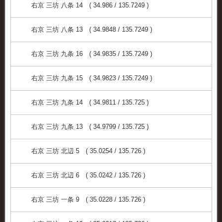
右京 三坊 八条 14 ( 34.986 / 135.7249 )
右京 三坊 八条 13 ( 34.9848 / 135.7249 )
右京 三坊 九条 16 ( 34.9835 / 135.7249 )
右京 三坊 九条 15 ( 34.9823 / 135.7249 )
右京 三坊 九条 14 ( 34.9811 / 135.725 )
右京 三坊 九条 13 ( 34.9799 / 135.725 )
右京 三坊 北辺 5 ( 35.0254 / 135.726 )
右京 三坊 北辺 6 ( 35.0242 / 135.726 )
右京 三坊 一条 9 ( 35.0228 / 135.726 )