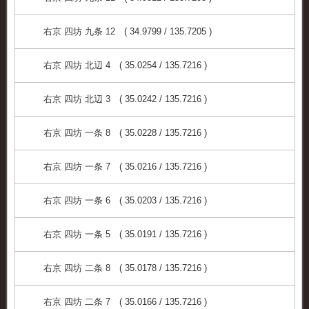
右京 四坊 九条 12 ( 34.9799 / 135.7205 )
右京 四坊 北辺 4 ( 35.0254 / 135.7216 )
右京 四坊 北辺 3 ( 35.0242 / 135.7216 )
右京 四坊 一条 8 ( 35.0228 / 135.7216 )
右京 四坊 一条 7 ( 35.0216 / 135.7216 )
右京 四坊 一条 6 ( 35.0203 / 135.7216 )
右京 四坊 一条 5 ( 35.0191 / 135.7216 )
右京 四坊 二条 8 ( 35.0178 / 135.7216 )
右京 四坊 二条 7 ( 35.0166 / 135.7216 )