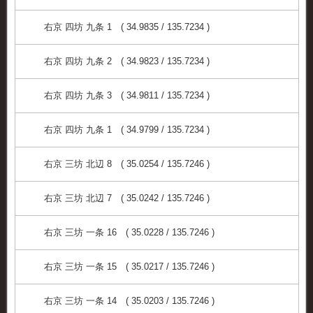
右京 四坊 九条 1 ( 34.9835 / 135.7234 )
右京 四坊 九条 2 ( 34.9823 / 135.7234 )
右京 四坊 九条 3 ( 34.9811 / 135.7234 )
右京 四坊 九条 1 ( 34.9799 / 135.7234 )
右京 三坊 北辺 8 ( 35.0254 / 135.7246 )
右京 三坊 北辺 7 ( 35.0242 / 135.7246 )
右京 三坊 一条 16 ( 35.0228 / 135.7246 )
右京 三坊 一条 15 ( 35.0217 / 135.7246 )
右京 三坊 一条 14 ( 35.0203 / 135.7246 )