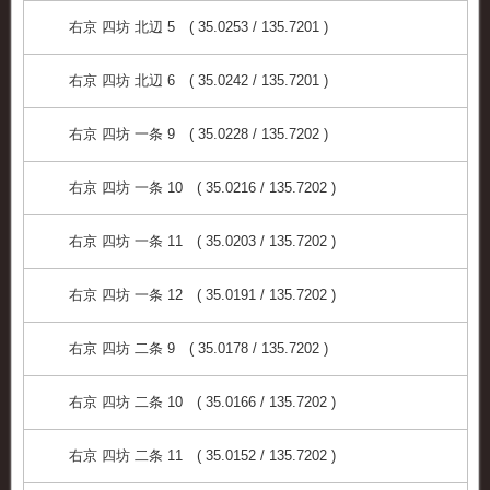
右京 四坊 北辺 5 ( 35.0253 / 135.7201 )
右京 四坊 北辺 6 ( 35.0242 / 135.7201 )
右京 四坊 一条 9 ( 35.0228 / 135.7202 )
右京 四坊 一条 10 ( 35.0216 / 135.7202 )
右京 四坊 一条 11 ( 35.0203 / 135.7202 )
右京 四坊 一条 12 ( 35.0191 / 135.7202 )
右京 四坊 二条 9 ( 35.0178 / 135.7202 )
右京 四坊 二条 10 ( 35.0166 / 135.7202 )
右京 四坊 二条 11 ( 35.0152 / 135.7202 )