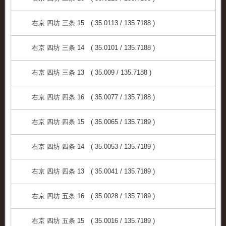
右京 四坊 三条 15 ( 35.0113 / 135.7188 )
右京 四坊 三条 14 ( 35.0101 / 135.7188 )
右京 四坊 三条 13 ( 35.009 / 135.7188 )
右京 四坊 四条 16 ( 35.0077 / 135.7188 )
右京 四坊 四条 15 ( 35.0065 / 135.7189 )
右京 四坊 四条 14 ( 35.0053 / 135.7189 )
右京 四坊 四条 13 ( 35.0041 / 135.7189 )
右京 四坊 五条 16 ( 35.0028 / 135.7189 )
右京 四坊 五条 15 ( 35.0016 / 135.7189 )