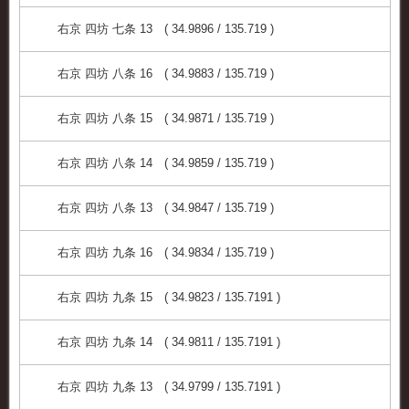
右京 四坊 七条 13 ( 34.9896 / 135.719 )
右京 四坊 八条 16 ( 34.9883 / 135.719 )
右京 四坊 八条 15 ( 34.9871 / 135.719 )
右京 四坊 八条 14 ( 34.9859 / 135.719 )
右京 四坊 八条 13 ( 34.9847 / 135.719 )
右京 四坊 九条 16 ( 34.9834 / 135.719 )
右京 四坊 九条 15 ( 34.9823 / 135.7191 )
右京 四坊 九条 14 ( 34.9811 / 135.7191 )
右京 四坊 九条 13 ( 34.9799 / 135.7191 )