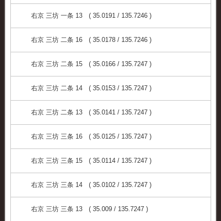
右京 三坊 一条 13 ( 35.0191 / 135.7246 )
右京 三坊 二条 16 ( 35.0178 / 135.7246 )
右京 三坊 二条 15 ( 35.0166 / 135.7247 )
右京 三坊 二条 14 ( 35.0153 / 135.7247 )
右京 三坊 二条 13 ( 35.0141 / 135.7247 )
右京 三坊 三条 16 ( 35.0125 / 135.7247 )
右京 三坊 三条 15 ( 35.0114 / 135.7247 )
右京 三坊 三条 14 ( 35.0102 / 135.7247 )
右京 三坊 三条 13 ( 35.009 / 135.7247 )