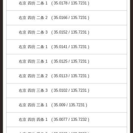
右京 四坊 二条 1 ( 35.0178 / 135.7231 )
右京 四坊 二条 2 ( 35.0166 / 135.7231 )
右京 四坊 二条 3 ( 35.0152 / 135.7231 )
右京 四坊 二条 1 ( 35.0141 / 135.7231 )
右京 四坊 三条 1 ( 35.0125 / 135.7231 )
右京 四坊 三条 2 ( 35.0113 / 135.7231 )
右京 四坊 三条 3 ( 35.0102 / 135.7231 )
右京 四坊 三条 1 ( 35.009 / 135.7231 )
右京 四坊 四条 1 ( 35.0077 / 135.7232 )