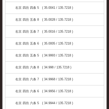
右京 四坊 四条 5 ( 35.0041 / 135.7218 )
右京 四坊 五条 8 ( 35.0028 / 135.7218 )
右京 四坊 五条 7 ( 35.0016 / 135.7218 )
右京 四坊 五条 6 ( 35.0005 / 135.7218 )
右京 四坊 五条 5 ( 34.9993 / 135.7218 )
右京 四坊 六条 8 ( 34.998 / 135.7218 )
右京 四坊 六条 7 ( 34.9968 / 135.7218 )
右京 四坊 六条 6 ( 34.9956 / 135.7218 )
右京 四坊 六条 5 ( 34.9944 / 135.7218 )