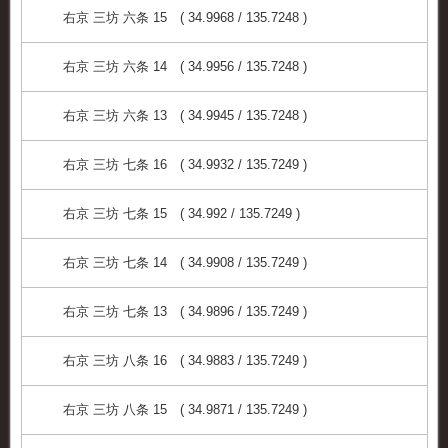
右京 三坊 六条 15 ( 34.9968 / 135.7248 )
右京 三坊 六条 14 ( 34.9956 / 135.7248 )
右京 三坊 六条 13 ( 34.9945 / 135.7248 )
右京 三坊 七条 16 ( 34.9932 / 135.7249 )
右京 三坊 七条 15 ( 34.992 / 135.7249 )
右京 三坊 七条 14 ( 34.9908 / 135.7249 )
右京 三坊 七条 13 ( 34.9896 / 135.7249 )
右京 三坊 八条 16 ( 34.9883 / 135.7249 )
右京 三坊 八条 15 ( 34.9871 / 135.7249 )