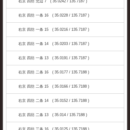
右京 四坊 北辺 7 ( 35.0242 / 135.7187 )
右京 四坊 一条 16 ( 35.0228 / 135.7187 )
右京 四坊 一条 15 ( 35.0216 / 135.7187 )
右京 四坊 一条 14 ( 35.0203 / 135.7187 )
右京 四坊 一条 13 ( 35.0191 / 135.7187 )
右京 四坊 二条 16 ( 35.0177 / 135.7188 )
右京 四坊 二条 15 ( 35.0166 / 135.7188 )
右京 四坊 二条 14 ( 35.0152 / 135.7188 )
右京 四坊 二条 13 ( 35.014 / 135.7188 )
右京 四坊 三条 16 ( 35.0125 / 135.7188 )