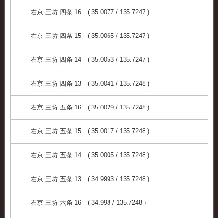
右京 三坊 四条 16 ( 35.0077 / 135.7247 )
右京 三坊 四条 15 ( 35.0065 / 135.7247 )
右京 三坊 四条 14 ( 35.0053 / 135.7247 )
右京 三坊 四条 13 ( 35.0041 / 135.7248 )
右京 三坊 五条 16 ( 35.0029 / 135.7248 )
右京 三坊 五条 15 ( 35.0017 / 135.7248 )
右京 三坊 五条 14 ( 35.0005 / 135.7248 )
右京 三坊 五条 13 ( 34.9993 / 135.7248 )
右京 三坊 六条 16 ( 34.998 / 135.7248 )