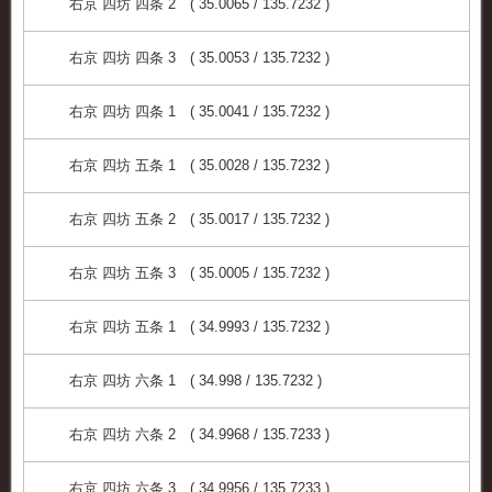
右京 四坊 四条 2 ( 35.0065 / 135.7232 )
右京 四坊 四条 3 ( 35.0053 / 135.7232 )
右京 四坊 四条 1 ( 35.0041 / 135.7232 )
右京 四坊 五条 1 ( 35.0028 / 135.7232 )
右京 四坊 五条 2 ( 35.0017 / 135.7232 )
右京 四坊 五条 3 ( 35.0005 / 135.7232 )
右京 四坊 五条 1 ( 34.9993 / 135.7232 )
右京 四坊 六条 1 ( 34.998 / 135.7232 )
右京 四坊 六条 2 ( 34.9968 / 135.7233 )
右京 四坊 六条 3 ( 34.9956 / 135.7233 )