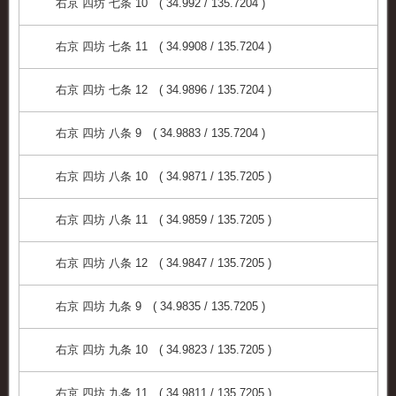
右京 四坊 七条 10 ( 34.992 / 135.7204 )
右京 四坊 七条 11 ( 34.9908 / 135.7204 )
右京 四坊 七条 12 ( 34.9896 / 135.7204 )
右京 四坊 八条 9 ( 34.9883 / 135.7204 )
右京 四坊 八条 10 ( 34.9871 / 135.7205 )
右京 四坊 八条 11 ( 34.9859 / 135.7205 )
右京 四坊 八条 12 ( 34.9847 / 135.7205 )
右京 四坊 九条 9 ( 34.9835 / 135.7205 )
右京 四坊 九条 10 ( 34.9823 / 135.7205 )
右京 四坊 九条 11 ( 34.9811 / 135.7205 )