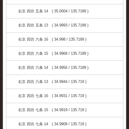
右京 四坊 五条 14 ( 35.0004 / 135.7189 )
右京 四坊 五条 13 ( 34.9993 / 135.7189 )
右京 四坊 六条 16 ( 34.998 / 135.7189 )
右京 四坊 六条 15 ( 34.9968 / 135.7189 )
右京 四坊 六条 14 ( 34.9956 / 135.7189 )
右京 四坊 六条 13 ( 34.9944 / 135.719 )
右京 四坊 七条 16 ( 34.9931 / 135.719 )
右京 四坊 七条 15 ( 34.9919 / 135.719 )
右京 四坊 七条 14 ( 34.9908 / 135.719 )