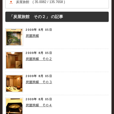
▼
炭屋旅館 ( 35.0082 / 135.7658 )
「炭屋旅館 その２」 の記事
2009年 8月 05日
炭屋旅館
2009年 8月 05日
炭屋旅館 その２
2009年 8月 05日
炭屋旅館 その３
2009年 8月 05日
炭屋旅館 その４