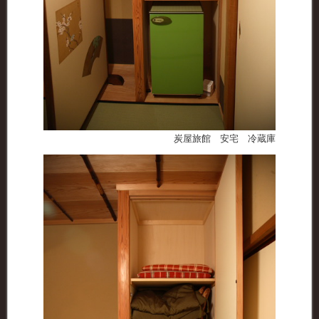
炭屋旅館 安宅 冷蔵庫