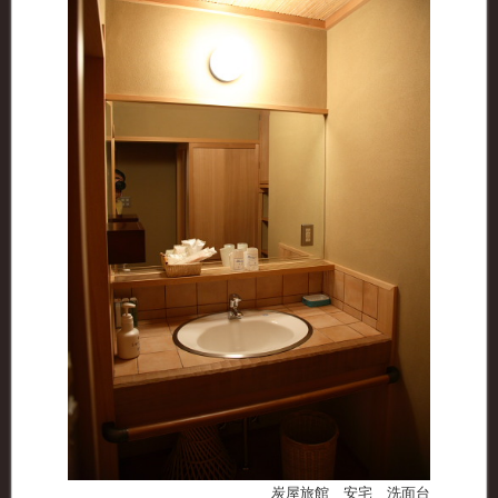
炭屋旅館 安宅 洗面台