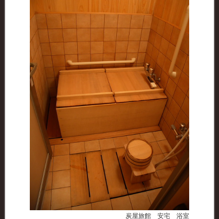
炭屋旅館 安宅 浴室