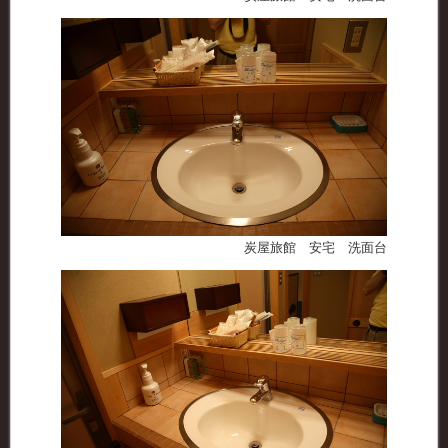
炭屋旅館 安宅 洗面台