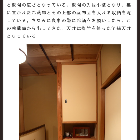
と板間の広さとなっている。板間の先は小壁となり、裏
に置かれた冷蔵庫とその上部の座布団を入れる収納を隠
している。ちなみに食事の際に冷酒をお願いしたら、こ
の冷蔵庫から出してきた。天井は煤竹を使った竿縁天井
となっている。