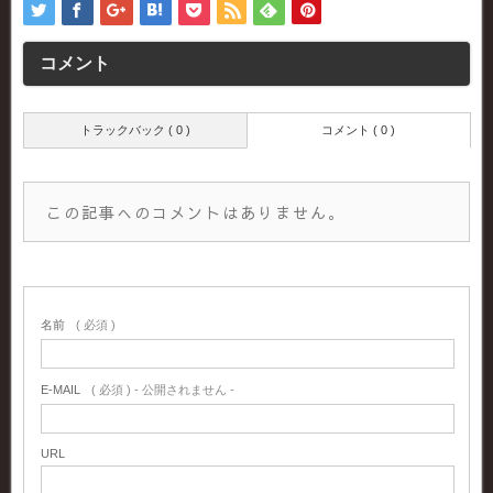
コメント
トラックバック ( 0 )
コメント ( 0 )
この記事へのコメントはありません。
名前
( 必須 )
E-MAIL
( 必須 ) - 公開されません -
URL