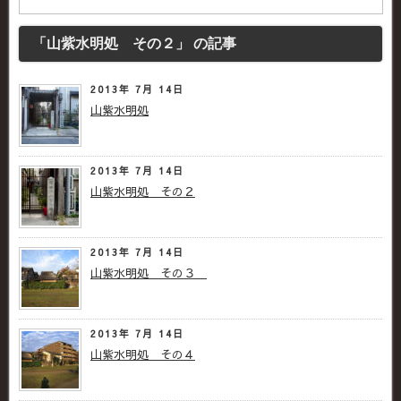
「山紫水明処 その２」 の記事
2013年 7月 14日
山紫水明処
2013年 7月 14日
山紫水明処 その２
2013年 7月 14日
山紫水明処 その３
2013年 7月 14日
山紫水明処 その４