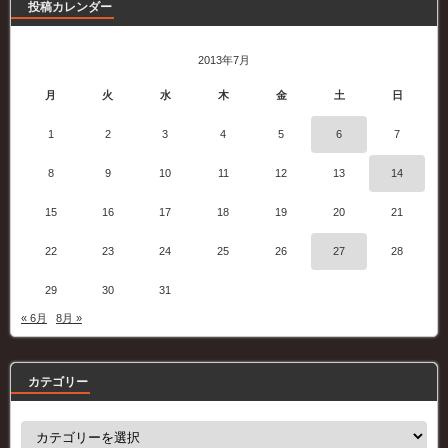
投稿カレンダー
2013年7月
月
火
水
木
金
土
日
1
2
3
4
5
6
7
8
9
10
11
12
13
14
15
16
17
18
19
20
21
22
23
24
25
26
27
28
29
30
31
« 6月
8月 »
カテゴリー
カ
テ