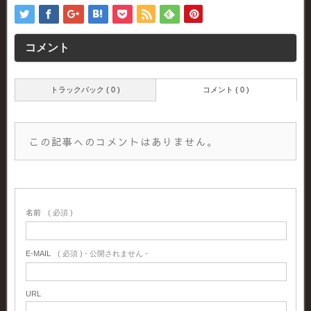
コメント
トラックバック ( 0 )
コメント ( 0 )
この記事へのコメントはありません。
名前
( 必須 )
E-MAIL
( 必須 ) - 公開されません -
URL