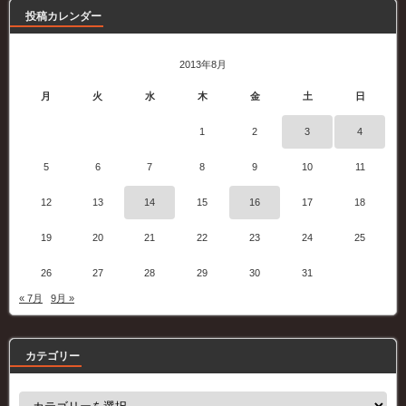
投稿カレンダー
2013年8月
月
火
水
木
金
土
日
1
2
3
4
5
6
7
8
9
10
11
12
13
14
15
16
17
18
19
20
21
22
23
24
25
26
27
28
29
30
31
« 7月
9月 »
カテゴリー
カ