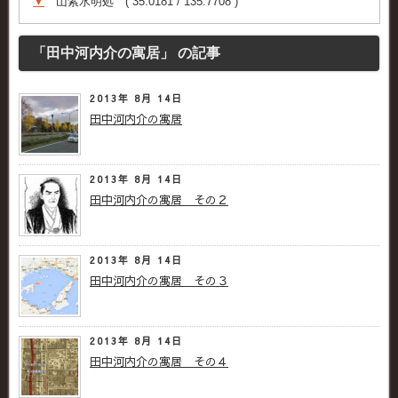
▼
山紫水明処 ( 35.0181 / 135.7708 )
「田中河内介の寓居」 の記事
2013年 8月 14日
田中河内介の寓居
2013年 8月 14日
田中河内介の寓居 その２
2013年 8月 14日
田中河内介の寓居 その３
2013年 8月 14日
田中河内介の寓居 その４