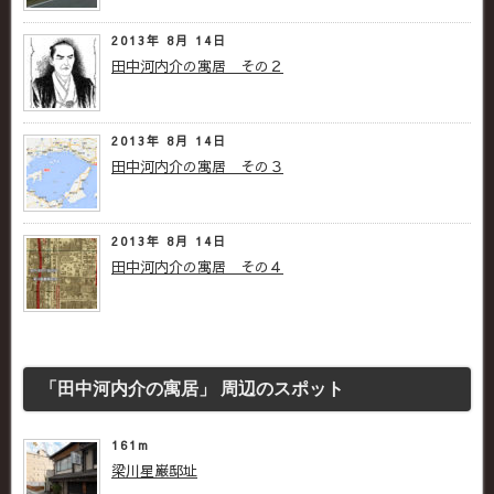
2013年 8月 14日
田中河内介の寓居 その２
2013年 8月 14日
田中河内介の寓居 その３
2013年 8月 14日
田中河内介の寓居 その４
「田中河内介の寓居」 周辺のスポット
161m
梁川星巌邸址