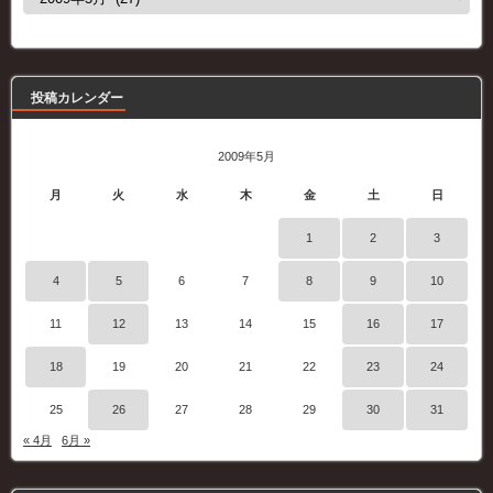
去
の
記
事
投稿カレンダー
2009年5月
月
火
水
木
金
土
日
1
2
3
4
5
6
7
8
9
10
11
12
13
14
15
16
17
18
19
20
21
22
23
24
25
26
27
28
29
30
31
« 4月
6月 »