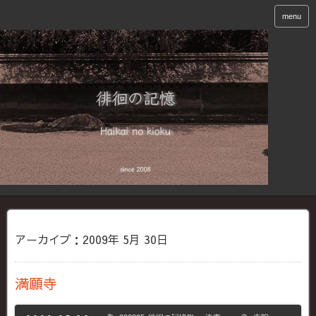
menu
アーカイブ：2009年 5月 30日
満願寺