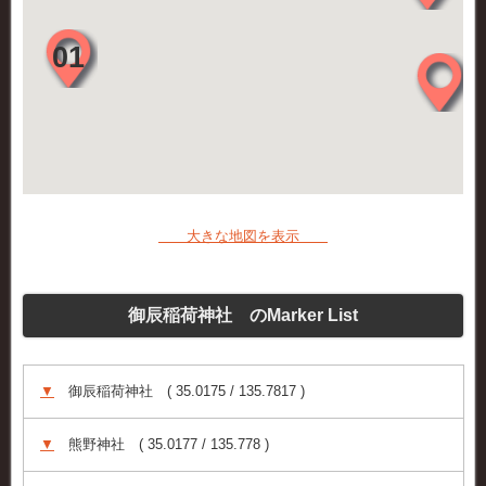
大きな地図を表示
御辰稲荷神社 のMarker List
▼
御辰稲荷神社 ( 35.0175 / 135.7817 )
▼
熊野神社 ( 35.0177 / 135.778 )