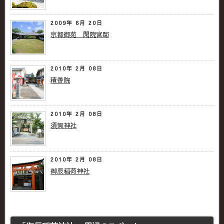
2009年 6月 20日
京都御苑 閑院宮邸
2010年 2月 08日
積善院
2010年 2月 08日
須賀神社
2010年 2月 08日
御辰稲荷神社