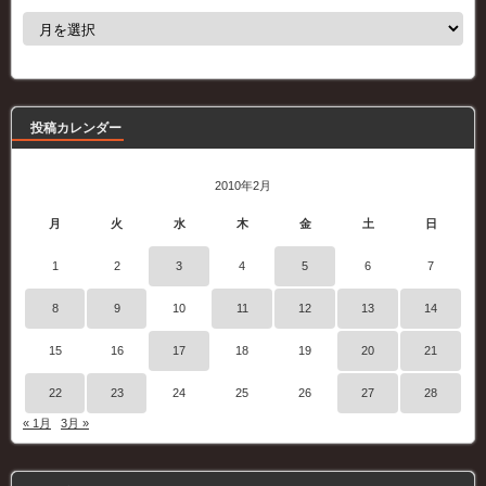
過
去
の
記
事
投稿カレンダー
2010年2月
月
火
水
木
金
土
日
1
2
3
4
5
6
7
8
9
10
11
12
13
14
15
16
17
18
19
20
21
22
23
24
25
26
27
28
« 1月
3月 »